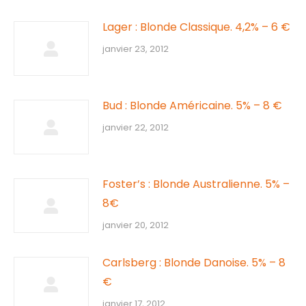
Lager : Blonde Classique. 4,2% – 6 €
janvier 23, 2012
Bud : Blonde Américaine. 5% – 8 €
janvier 22, 2012
Foster’s : Blonde Australienne. 5% –
8€
janvier 20, 2012
Carlsberg : Blonde Danoise. 5% – 8
€
janvier 17, 2012