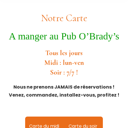
Notre Carte
A manger au Pub O’Brady’s
Tous les jours
Midi : lun-ven
Soir : 7/7 !
Nous ne prenons JAMAIS de réservations !
Venez, commandez, installez-vous, profitez !
Carte du midi
Carte du soir