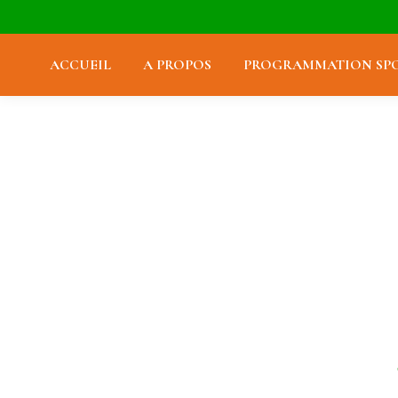
ACCUEIL
A PROPOS
PROGRAMMATION SPO