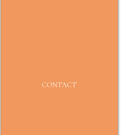
CONTACT