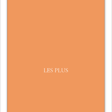
LES PLUS