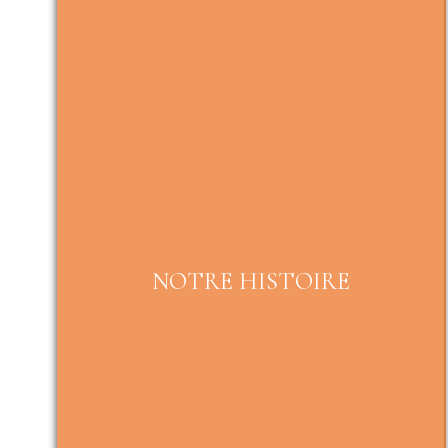
NOTRE HISTOIRE