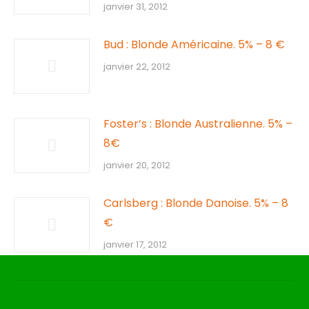
janvier 31, 2012
Bud : Blonde Américaine. 5% – 8 €
janvier 22, 2012
Foster’s : Blonde Australienne. 5% –
8€
janvier 20, 2012
Carlsberg : Blonde Danoise. 5% – 8
€
janvier 17, 2012