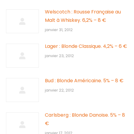
Welscotch : Rousse Française au
Malt à Whiskey. 6,2% – 8 €
janvier 31, 2012
Lager : Blonde Classique. 4,2% – 6 €
janvier 23, 2012
Bud : Blonde Américaine. 5% – 8 €
janvier 22, 2012
Carlsberg : Blonde Danoise. 5% – 8
€
janvier 17, 2012