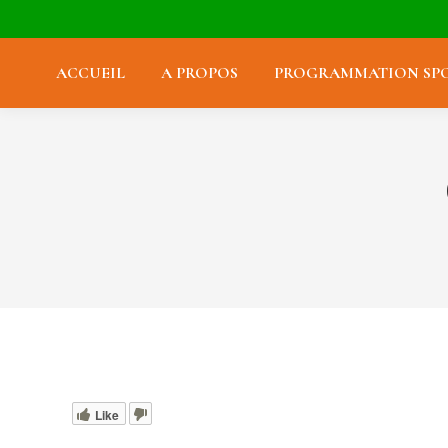
ACCUEIL
A PROPOS
PROGRAMMATION SPO
Like