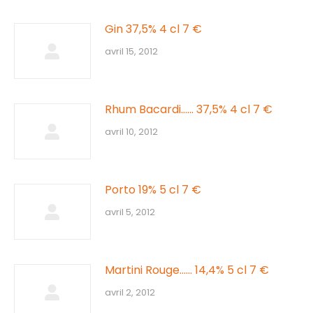
Gin 37,5% 4 cl 7 €
avril 15, 2012
Rhum Bacardi…… 37,5% 4 cl 7 €
avril 10, 2012
Porto 19% 5 cl 7 €
avril 5, 2012
Martini Rouge…… 14,4% 5 cl 7 €
avril 2, 2012