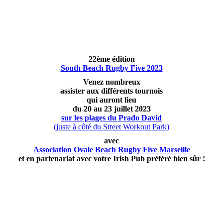
22ème édition
South Beach Rugby Five 2023
Venez nombreux
assister aux différents tournois
qui auront lieu
du 20 au 23 juillet 2023
sur les plages du Prado David
(juste à côté du Street Workout Park)
avec
Association Ovale Beach Rugby Five Marseille
et en partenariat avec votre Irish Pub préféré bien sûr !