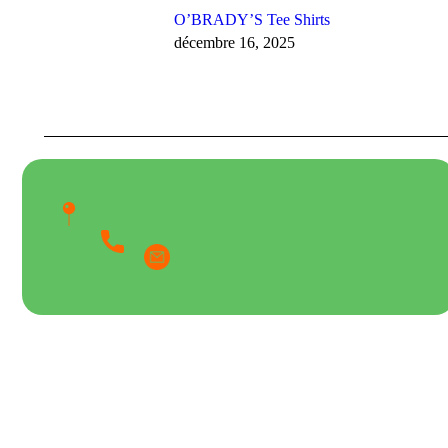
O’BRADY’S Tee Shirts
décembre 16, 2025