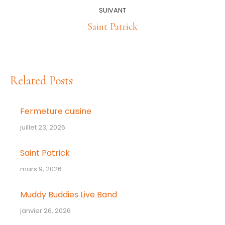
:
SUIVANT
Article
Saint Patrick
suivant
:
Related Posts
Fermeture cuisine
juillet 23, 2026
Saint Patrick
mars 9, 2026
Muddy Buddies Live Band
janvier 26, 2026