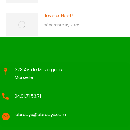
Joyeux Noël !
décembre 16, 2025
378 Av. de Mazargues
Marseille
04.91.71.53.71
obradys@obradys.com