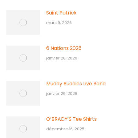
Saint Patrick
mars 9, 2026
6 Nations 2026
janvier 28, 2026
Muddy Buddies Live Band
janvier 26, 2026
O’BRADY’S Tee Shirts
décembre 16, 2025