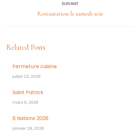
:
SUIVANT
Article
Restauration le samedi soir
suivant
:
Related Posts
Fermeture cuisine
juillet 23, 2026
Saint Patrick
mars 9, 2026
6 Nations 2026
janvier 28, 2026