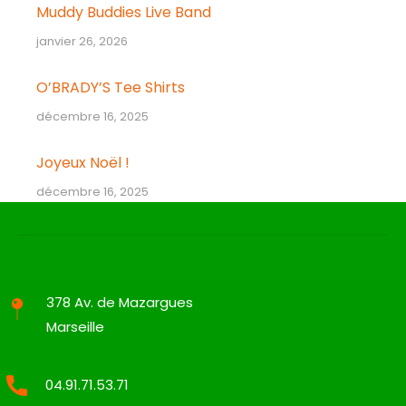
Muddy Buddies Live Band
janvier 26, 2026
O’BRADY’S Tee Shirts
décembre 16, 2025
Joyeux Noël !
décembre 16, 2025
378 Av. de Mazargues
Marseille
04.91.71.53.71