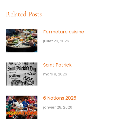
Related Posts
Fermeture cuisine
juillet 23, 2026
Saint Patrick
mars 9, 2026
6 Nations 2026
janvier 28, 2026