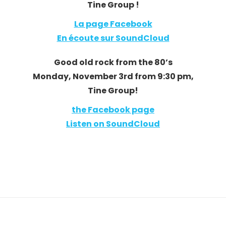
Tine Group !
La page Facebook
En écoute sur SoundCloud
Good old rock from the 80’s
Monday, November 3rd from 9:30 pm,
Tine Group!
the Facebook page
Listen on SoundCloud