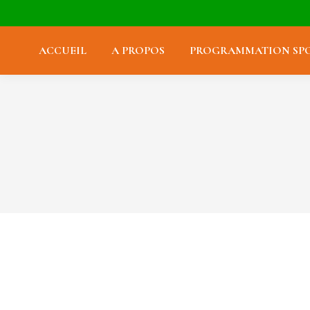
ACCUEIL
A PROPOS
PROGRAMMATION SPO