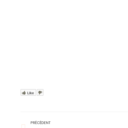
Like
Navigation
PRÉCÉDENT