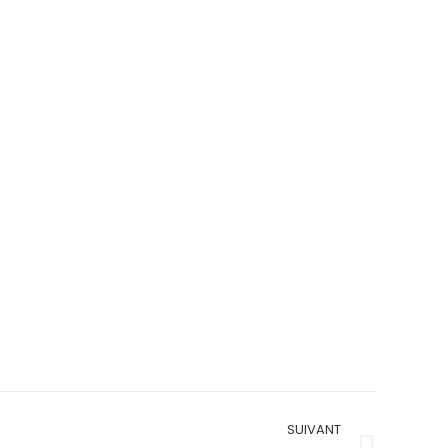
SUIVANT