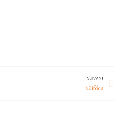
SUIVANT
Clifden