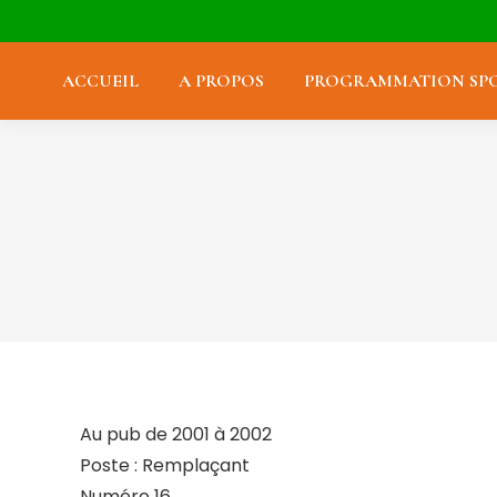
ACCUEIL
A PROPOS
PROGRAMMATION SPO
Au pub de 2001 à 2002
Poste : Remplaçant
Numéro 16