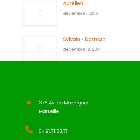
Aurélien
décembre 1, 2016
Sylvain « Darma »
décembre 19, 2014
378 Av. de Mazargues
Marseille
04.91.71.53.71