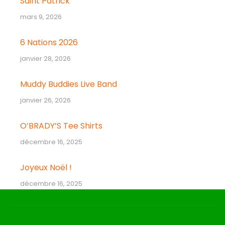
Saint Patrick
mars 9, 2026
6 Nations 2026
janvier 28, 2026
Muddy Buddies Live Band
janvier 26, 2026
O’BRADY’S Tee Shirts
décembre 16, 2025
Joyeux Noël !
décembre 16, 2025