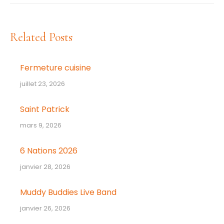
:
Related Posts
Fermeture cuisine
juillet 23, 2026
Saint Patrick
mars 9, 2026
6 Nations 2026
janvier 28, 2026
Muddy Buddies Live Band
janvier 26, 2026