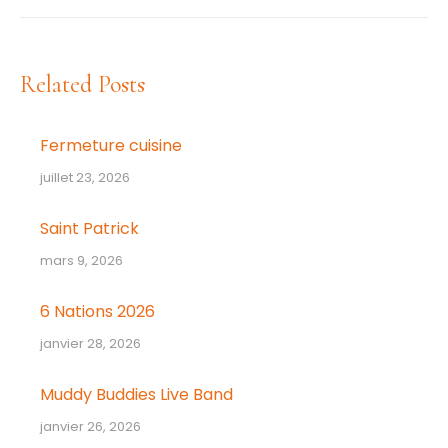
suivant
:
Related Posts
Fermeture cuisine
juillet 23, 2026
Saint Patrick
mars 9, 2026
6 Nations 2026
janvier 28, 2026
Muddy Buddies Live Band
janvier 26, 2026