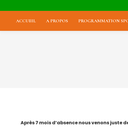
ACCUEIL
A PROPOS
PROGRAMMATION SPO
Après 7 mois d’absence nous venons juste de 