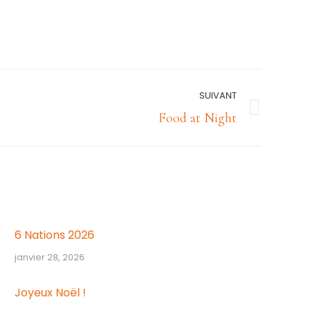
SUIVANT
Food at Night
6 Nations 2026
janvier 28, 2026
Joyeux Noël !