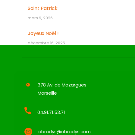
Saint Patrick
mars 9, 2026
Joyeux Noël !
décembre 16, 2025
378 Av. de Mazargues
Marseille
04.91.71.53.71
obradys@obradys.com