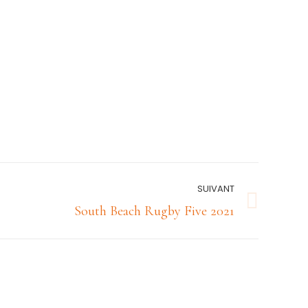
SUIVANT
South Beach Rugby Five 2021