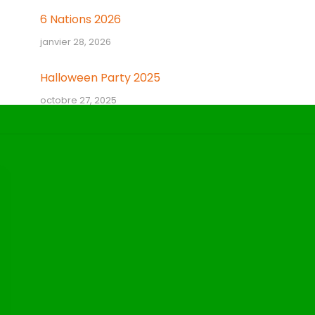
6 Nations 2026
janvier 28, 2026
Halloween Party 2025
octobre 27, 2025