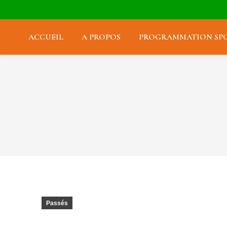
ACCUEIL
A PROPOS
PROGRAMMATION SPO
Passés