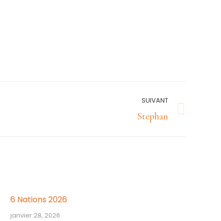
SUIVANT
Stephan
6 Nations 2026
janvier 28, 2026