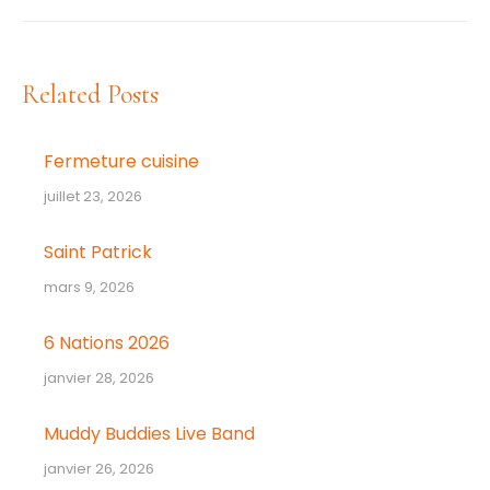
suivant
:
Related Posts
Fermeture cuisine
juillet 23, 2026
Saint Patrick
mars 9, 2026
6 Nations 2026
janvier 28, 2026
Muddy Buddies Live Band
janvier 26, 2026