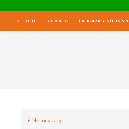
ACCUEIL
A PROPOS
PROGRAMMATION SPO
6 Nations 2019