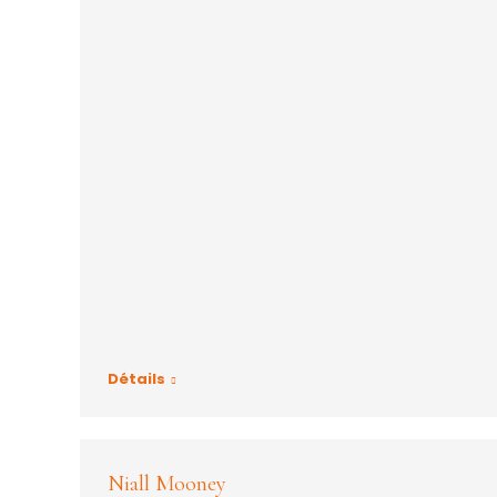
Détails
Niall Mooney