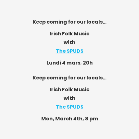
Keep coming for our locals…
Irish Folk Music
with
The SPUDS
Lundi 4 mars, 20h
Keep coming for our locals…
Irish Folk Music
with
The SPUDS
Mon, March 4th, 8 pm