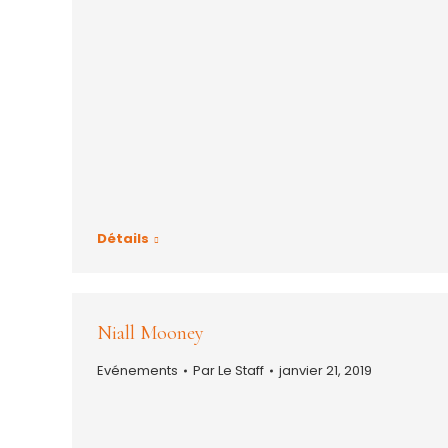
Détails
Niall Mooney
Evénements
Par
Le Staff
janvier 21, 2019