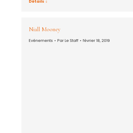
Détails
Niall Mooney
Evénements
Par
Le Staff
février 18, 2019