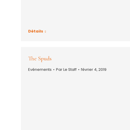
Détails
The Spuds
Evénements
Par
Le Staff
février 4, 2019