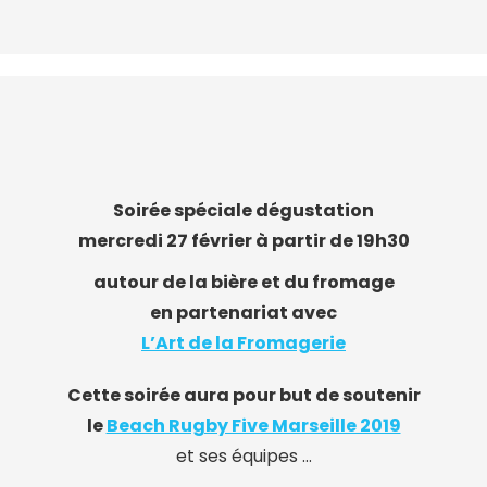
Soirée spéciale dégustation
mercredi 27 février à partir de 19h30
autour de la bière et du fromage
en partenariat avec
L’Art de la Fromagerie
Cette soirée aura pour but de soutenir
le
Beach Rugby Five Marseille 2019
et ses équipes …