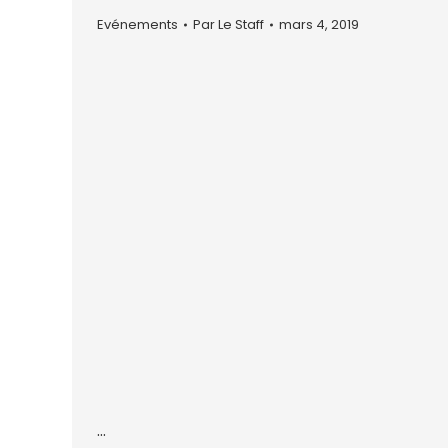
Evénements
Par
Le Staff
mars 4, 2019
…