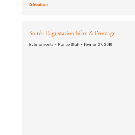
Détails
Soirée Dégustation Bière & Fromage
Evénements
Par
Le Staff
février 27, 2019