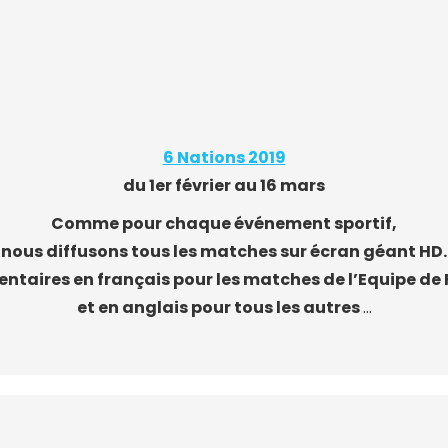
6 Nations 2019
du 1er février au 16 mars
Comme pour chaque événement sportif,
nous diffusons tous les matches sur écran géant HD.
taires en français pour les matches de l’Equipe de 
et en anglais pour tous les autres
…