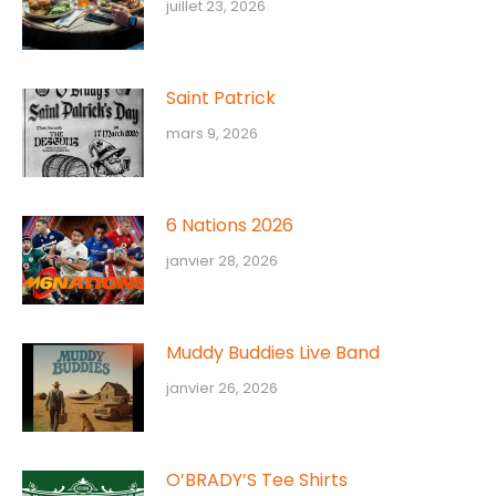
juillet 23, 2026
Saint Patrick
mars 9, 2026
6 Nations 2026
janvier 28, 2026
Muddy Buddies Live Band
janvier 26, 2026
O’BRADY’S Tee Shirts