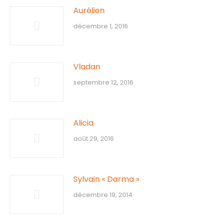
Aurélien
décembre 1, 2016
Vladan
septembre 12, 2016
Alicia
août 29, 2016
Sylvain « Darma »
décembre 19, 2014