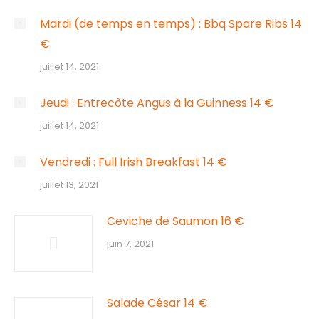
Mardi (de temps en temps) : Bbq Spare Ribs 14
€
juillet 14, 2021
Jeudi : Entrecôte Angus à la Guinness 14 €
juillet 14, 2021
Vendredi : Full Irish Breakfast 14 €
juillet 13, 2021
Ceviche de Saumon 16 €
juin 7, 2021
Salade César 14 €