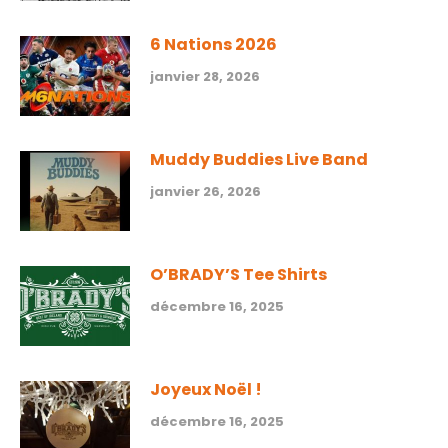
6 Nations 2026
janvier 28, 2026
Muddy Buddies Live Band
janvier 26, 2026
O’BRADY’S Tee Shirts
décembre 16, 2025
Joyeux Noël !
décembre 16, 2025