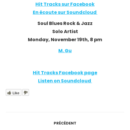
Hit Tracks sur Facebook
En écoute sur Soundcloud
Soul Blues Rock & Jazz
Solo Artist
Monday, November 19th, 8 pm
M. Gu
Hit Tracks Facebook page
Listen on Soundcloud
Like
Navigation
PRÉCÉDENT