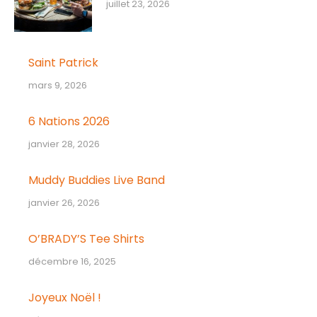
juillet 23, 2026
Saint Patrick
mars 9, 2026
6 Nations 2026
janvier 28, 2026
Muddy Buddies Live Band
janvier 26, 2026
O’BRADY’S Tee Shirts
décembre 16, 2025
Joyeux Noël !