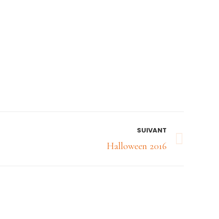
SUIVANT
Halloween 2016