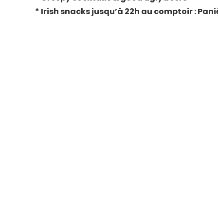
* Irish snacks jusqu’à 22h au comptoir : Pani