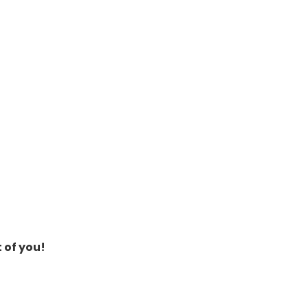
t of you!