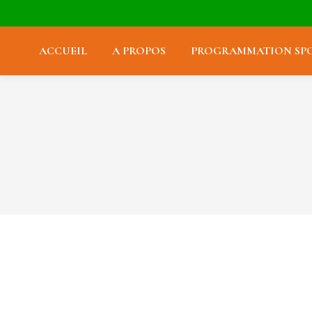
ACCUEIL
A PROPOS
PROGRAMMATION SPO