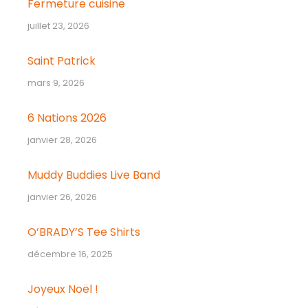
Fermeture cuisine
juillet 23, 2026
Saint Patrick
mars 9, 2026
6 Nations 2026
janvier 28, 2026
Muddy Buddies Live Band
janvier 26, 2026
O’BRADY’S Tee Shirts
décembre 16, 2025
Joyeux Noël !