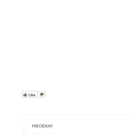
Like
Navigation
PRÉCÉDENT