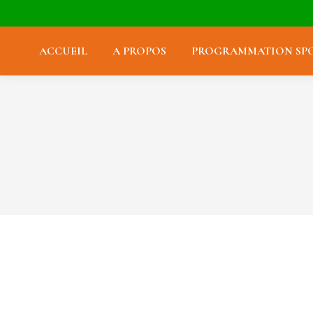
ACCUEIL
A PROPOS
PROGRAMMATION SPO