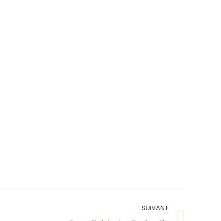
SUIVANT