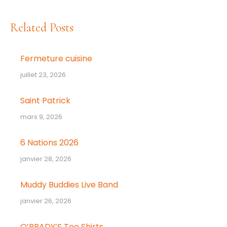
:
Related Posts
Fermeture cuisine
juillet 23, 2026
Saint Patrick
mars 9, 2026
6 Nations 2026
janvier 28, 2026
Muddy Buddies Live Band
janvier 26, 2026
O’BRADY’S Tee Shirts