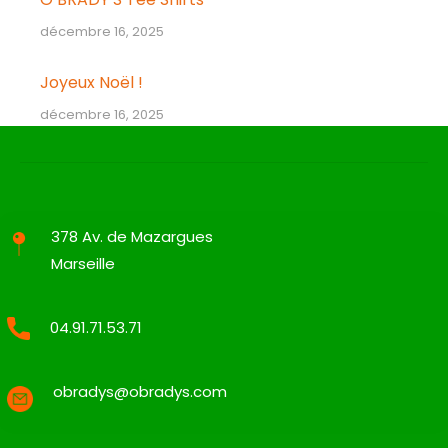
décembre 16, 2025
Joyeux Noël !
décembre 16, 2025
378 Av. de Mazargues
Marseille
04.91.71.53.71
obradys@obradys.com