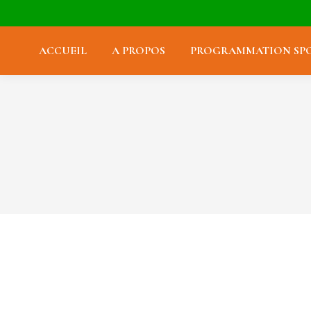
ACCUEIL
A PROPOS
PROGRAMMATION SPO