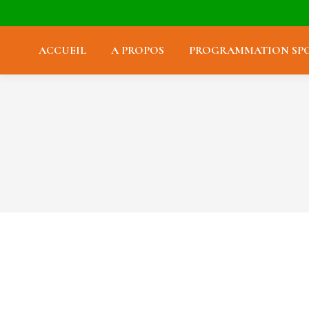
ACCUEIL
A PROPOS
PROGRAMMATION SPO