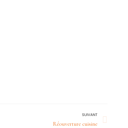
SUIVANT
Réouverture cuisine