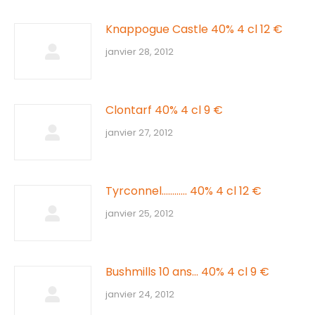
Knappogue Castle 40% 4 cl 12 €
janvier 28, 2012
Clontarf 40% 4 cl 9 €
janvier 27, 2012
Tyrconnel………… 40% 4 cl 12 €
janvier 25, 2012
Bushmills 10 ans… 40% 4 cl 9 €
janvier 24, 2012