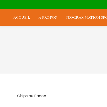
ACCUEIL
A PROPOS
PROGRAMMATION SPO
Chips au Bacon.