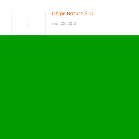
Chips Nature 2 €
mai 22, 2012