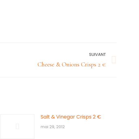
SUIVANT
Cheese & Onions Crisps 2 €
Salt & Vinegar Crisps 2 €
mai 29, 2012