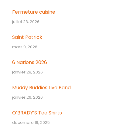
Fermeture cuisine
juillet 23, 2026
Saint Patrick
mars 9, 2026
6 Nations 2026
janvier 28, 2026
Muddy Buddies Live Band
janvier 26, 2026
O’BRADY’S Tee Shirts
décembre 16, 2025