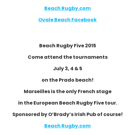
Beach Rugby.com
Ovale Beach Facebook
Beach Rugby Five 2015
Come attend the tournaments
July 3, 4 & 5
on the Prado beach!
Marseilles is the only French stage
in the European Beach Rugby Five tour.
Sponsored by O’Brady’s Irish Pub of course!
Beach Rugby.com