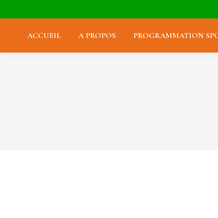
ACCUEIL
A PROPOS
PROGRAMMATION SPO