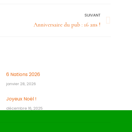
SUIVANT
Anniversaire du pub : 16 ans !
6 Nations 2026
janvier 28, 2026
Joyeux Noël !
décembre 16, 2025