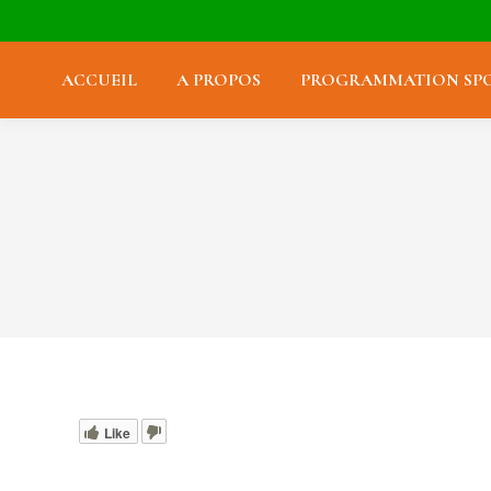
ACCUEIL
A PROPOS
PROGRAMMATION SPO
Like