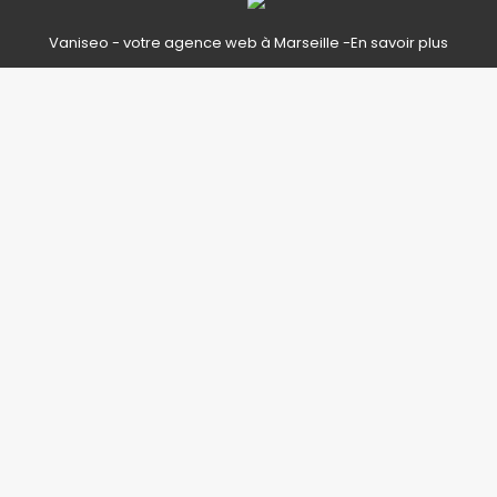
Vaniseo - votre agence web à Marseille -
En savoir plus