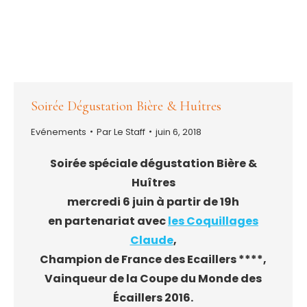
Soirée Dégustation Bière & Huîtres
Evénements
Par
Le Staff
juin 6, 2018
Soirée spéciale dégustation Bière &
Huîtres
mercredi 6 juin à partir de 19h
en partenariat avec
les Coquillages
Claude
,
Champion de France des Ecaillers ****,
Vainqueur de la Coupe du Monde des
Écaillers 2016.