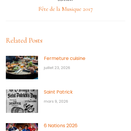
Article
Fête de la Musique 2017
suivant
:
Related Posts
Fermeture cuisine
juillet 23, 2026
Saint Patrick
mars 9, 2026
6 Nations 2026