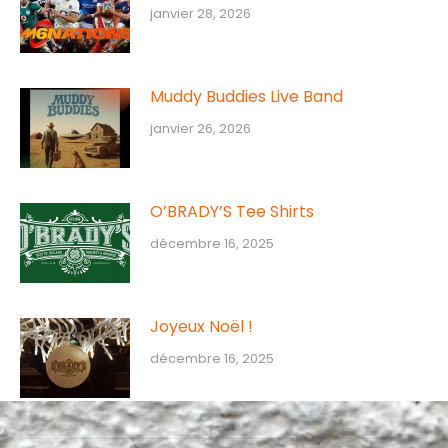
janvier 28, 2026
Muddy Buddies Live Band
janvier 26, 2026
O’BRADY’S Tee Shirts
décembre 16, 2025
Joyeux Noël !
décembre 16, 2025