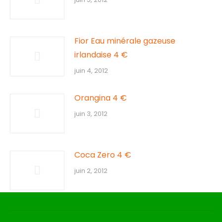
Fior Eau minérale gazeuse
irlandaise 4 €
juin 4, 2012
Orangina 4 €
juin 3, 2012
Coca Zero 4 €
juin 2, 2012