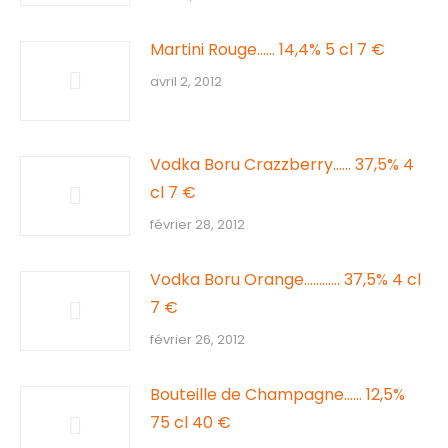
Martini Rouge…… 14,4% 5 cl 7 €
avril 2, 2012
Vodka Boru Crazzberry…… 37,5% 4
cl 7 €
février 28, 2012
Vodka Boru Orange………… 37,5% 4 cl
7 €
février 26, 2012
Bouteille de Champagne…… 12,5%
75 cl 40 €