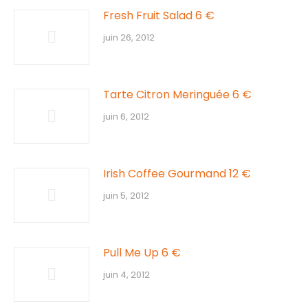
Fresh Fruit Salad 6 €
juin 26, 2012
Tarte Citron Meringuée 6 €
juin 6, 2012
Irish Coffee Gourmand 12 €
juin 5, 2012
Pull Me Up 6 €
juin 4, 2012