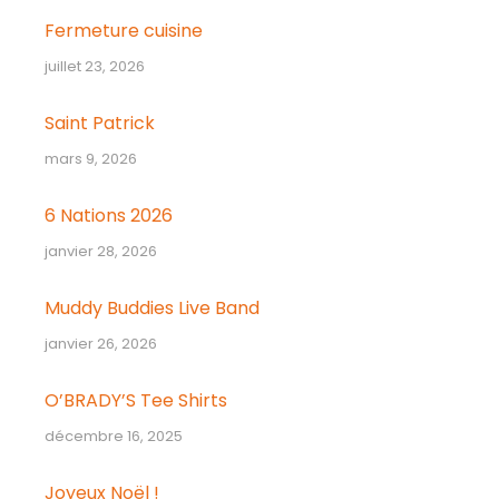
Fermeture cuisine
juillet 23, 2026
Saint Patrick
mars 9, 2026
6 Nations 2026
janvier 28, 2026
Muddy Buddies Live Band
janvier 26, 2026
O’BRADY’S Tee Shirts
décembre 16, 2025
Joyeux Noël !