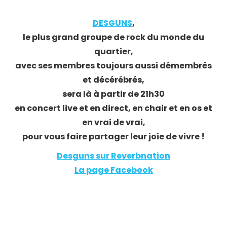
DESGUNS
,
le plus grand groupe de rock du monde du
quartier,
avec ses membres toujours aussi démembrés
et décérébrés,
sera là
à partir de 21h30
en concert live et en direct, en chair et en os et
en vrai
de vrai,
po
ur vous faire partager leur joie de vivre !
Desguns sur Reverbnation
La page Facebook