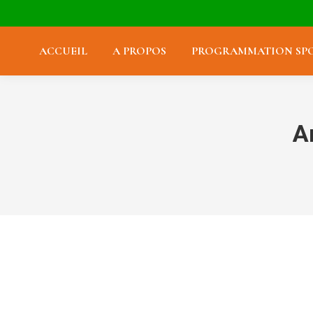
ACCUEIL
A PROPOS
PROGRAMMATION SPO
A