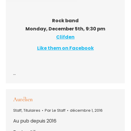
Rock band
Monday, December 5th, 9:30 pm
Clifden
Like them on Facebook
…
Aurélien
Staff
,
Titulaires
Par
Le Staff
décembre 1, 2016
Au pub depuis 2016