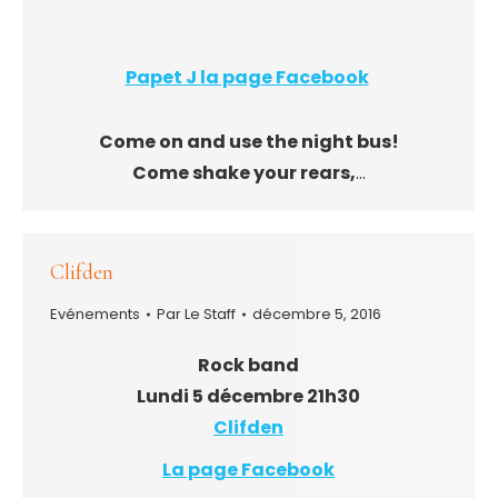
Papet J la page Facebook
Come on and use the night bus!
Come shake your rears,
…
Clifden
Evénements
Par
Le Staff
décembre 5, 2016
Rock band
Lundi 5 décembre 21h30
Clifden
La page Facebook