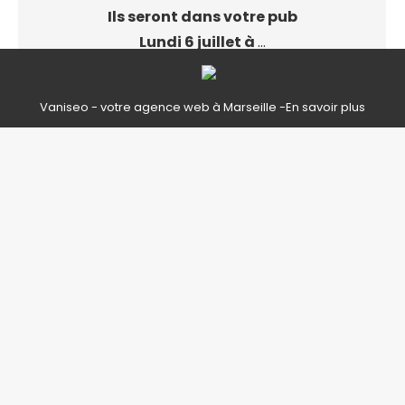
Ils seront dans votre pub
Lundi 6 juillet à
…
Vaniseo - votre agence web à Marseille -
En savoir plus