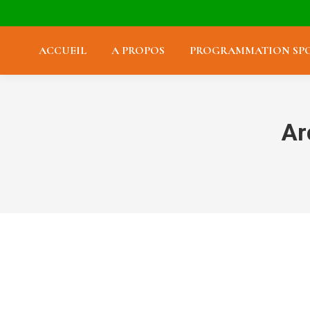
ACCUEIL
A PROPOS
PROGRAMMATION SPO
Ar
Hyland